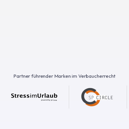
Partner führender Marken im Verbaucherrecht